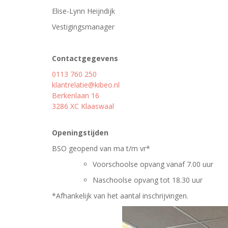
Elise-Lynn Heijndijk
Vestigingsmanager
Contactgegevens
0113 760 250
klantrelatie@kibeo.nl
Berkenlaan 16
3286 XC Klaaswaal
Openingstijden
BSO geopend van ma t/m vr*
Voorschoolse opvang vanaf 7.00 uur
Naschoolse opvang tot 18.30 uur
*Afhankelijk van het aantal inschrijvingen.