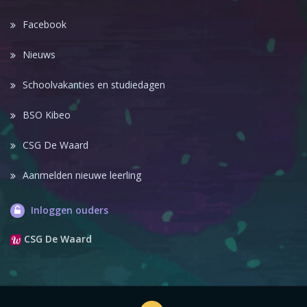
Facebook
Nieuws
Schoolvakanties en studiedagen
BSO Kibeo
CSG De Waard
Aanmelden nieuwe leerling
Inloggen ouders
CSG De Waard