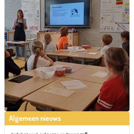
Algemeen nieuws